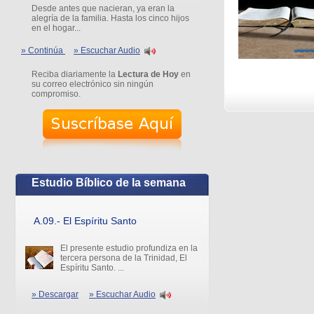
Desde antes que nacieran, ya eran la
alegría de la familia. Hasta los cinco hijos
en el hogar...
» Continúa
» Escuchar Audio
Reciba diariamente la
Lectura de Hoy
en
su correo electrónico sin ningún
compromiso.
Estudio Bíblico de la semana
A.09.- El Espíritu Santo
El presente estudio profundiza en la
tercera persona de la Trinidad, El
Espíritu Santo. ...
» Descargar
» Escuchar Audio