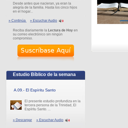
Desde antes que nacieran, ya eran la
alegría de la familia. Hasta los cinco hijos
en el hogar...
» Continúa
» Escuchar Audio
Reciba diariamente la
Lectura de Hoy
en
su correo electrónico sin ningún
compromiso.
Estudio Bíblico de la semana
A.09.- El Espíritu Santo
El presente estudio profundiza en la
tercera persona de la Trinidad, El
Espíritu Santo. ...
» Descargar
» Escuchar Audio