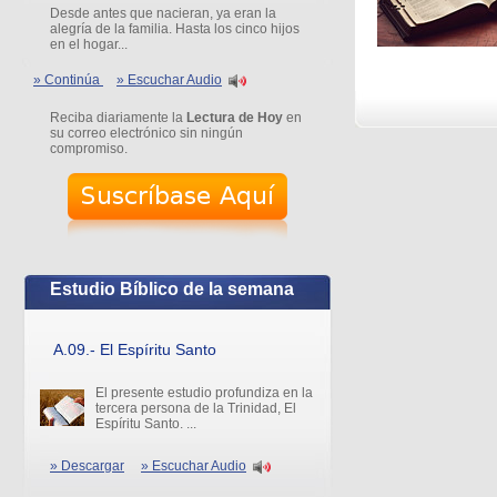
Desde antes que nacieran, ya eran la
alegría de la familia. Hasta los cinco hijos
en el hogar...
» Continúa
» Escuchar Audio
Reciba diariamente la
Lectura de Hoy
en
su correo electrónico sin ningún
compromiso.
Estudio Bíblico de la semana
A.09.- El Espíritu Santo
El presente estudio profundiza en la
tercera persona de la Trinidad, El
Espíritu Santo. ...
» Descargar
» Escuchar Audio