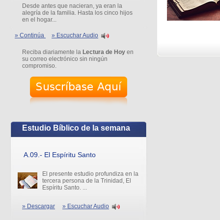
Desde antes que nacieran, ya eran la
alegría de la familia. Hasta los cinco hijos
en el hogar...
» Continúa
» Escuchar Audio
Reciba diariamente la
Lectura de Hoy
en
su correo electrónico sin ningún
compromiso.
Estudio Bíblico de la semana
A.09.- El Espíritu Santo
El presente estudio profundiza en la
tercera persona de la Trinidad, El
Espíritu Santo. ...
» Descargar
» Escuchar Audio