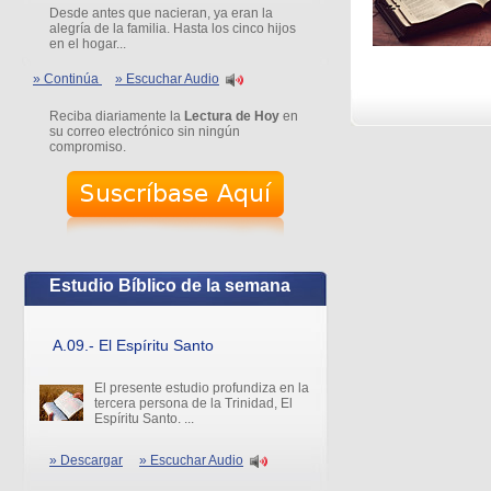
Desde antes que nacieran, ya eran la
alegría de la familia. Hasta los cinco hijos
en el hogar...
» Continúa
» Escuchar Audio
Reciba diariamente la
Lectura de Hoy
en
su correo electrónico sin ningún
compromiso.
Estudio Bíblico de la semana
A.09.- El Espíritu Santo
El presente estudio profundiza en la
tercera persona de la Trinidad, El
Espíritu Santo. ...
» Descargar
» Escuchar Audio