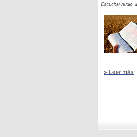
Escuchar Audio
» Leer más