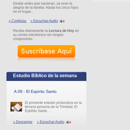
Desde antes que nacieran, ya eran la
alegría de la familia. Hasta los cinco hijos
en el hogar...
» Continúa
» Escuchar Audio
Reciba diariamente la
Lectura de Hoy
en
su correo electrónico sin ningún
compromiso.
Estudio Bíblico de la semana
A.09.- El Espíritu Santo
El presente estudio profundiza en la
tercera persona de la Trinidad, El
Espíritu Santo. ...
» Descargar
» Escuchar Audio