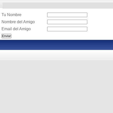
Tu Nombre
Nombre del Amigo
Email del Amigo