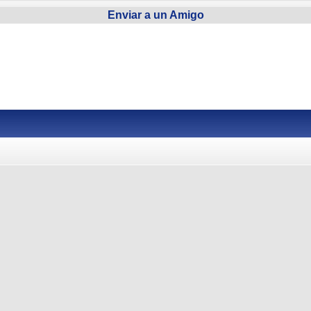
Enviar a un Amigo