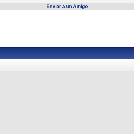
Enviar a un Amigo