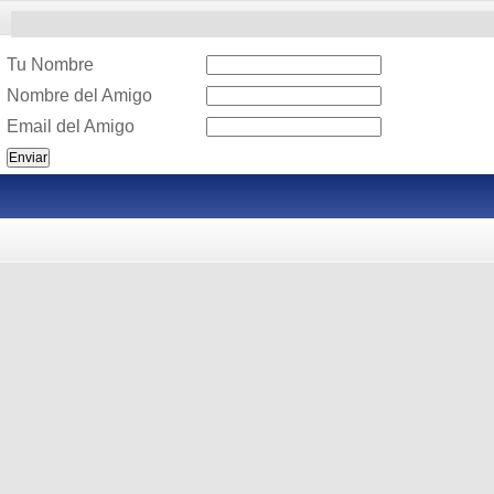
Tu Nombre
Nombre del Amigo
Email del Amigo