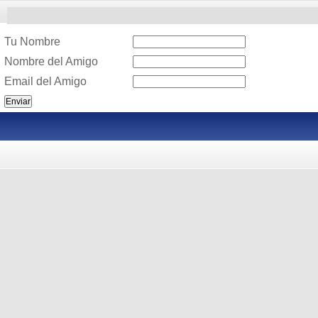
Tu Nombre
Nombre del Amigo
Email del Amigo