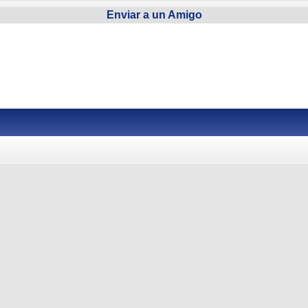
Enviar a un Amigo