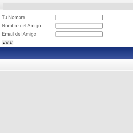
Tu Nombre
Nombre del Amigo
Email del Amigo