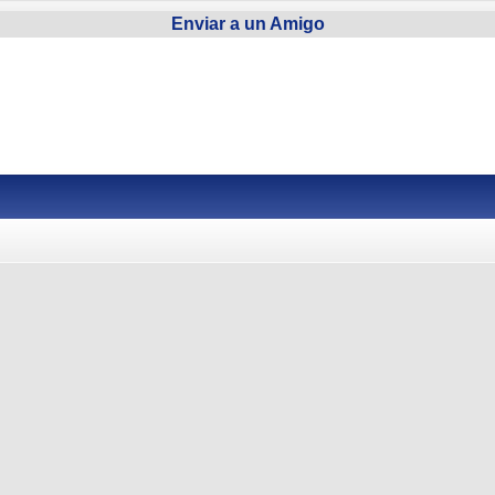
Enviar a un Amigo