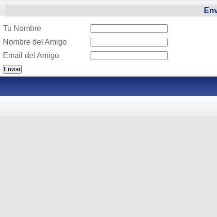
Env
Tu Nombre
Nombre del Amigo
Email del Amigo