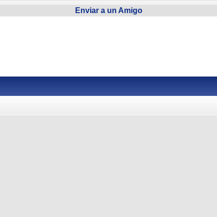
Enviar a un Amigo