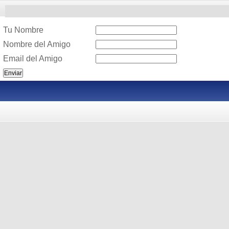
Tu Nombre
Nombre del Amigo
Email del Amigo